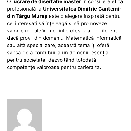
O
lucrare de disertație master
în consiliere etică
profesională la
Universitatea Dimitrie Cantemir
din Târgu Mureș
este o alegere inspirată pentru
cei interesați să înțeleagă și să promoveze
valorile morale în mediul profesional. Indiferent
dacă provii din domeniul Matematică Informatică
sau altă specializare, această temă îți oferă
șansa de a contribui la un domeniu esențial
pentru societate, dezvoltând totodată
competențe valoroase pentru cariera ta.