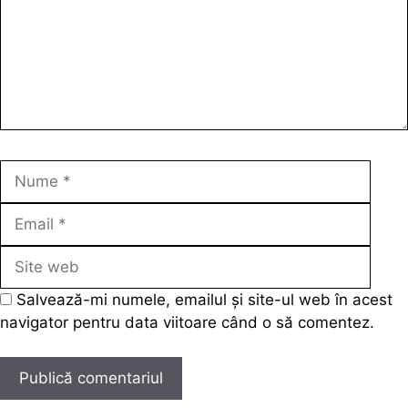
Nume
Emai
Site
web
Salvează-mi numele, emailul și site-ul web în acest
navigator pentru data viitoare când o să comentez.