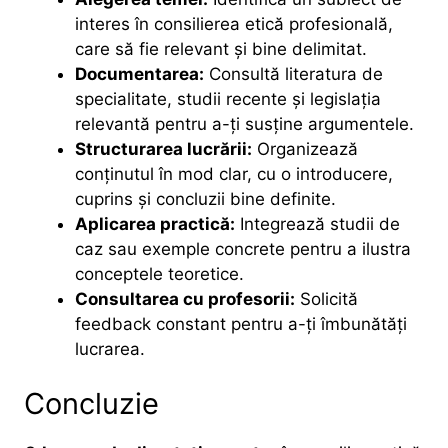
interes în consilierea etică profesională,
care să fie relevant și bine delimitat.
Documentarea:
Consultă literatura de
specialitate, studii recente și legislația
relevantă pentru a-ți susține argumentele.
Structurarea lucrării:
Organizează
conținutul în mod clar, cu o introducere,
cuprins și concluzii bine definite.
Aplicarea practică:
Integrează studii de
caz sau exemple concrete pentru a ilustra
conceptele teoretice.
Consultarea cu profesorii:
Solicită
feedback constant pentru a-ți îmbunătăți
lucrarea.
Concluzie