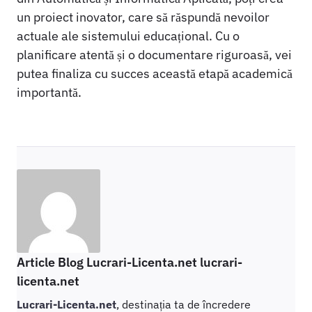
un proiect inovator, care să răspundă nevoilor
actuale ale sistemului educațional. Cu o
planificare atentă și o documentare riguroasă, vei
putea finaliza cu succes această etapă academică
importantă.
Article Blog Lucrari-Licenta.net lucrari-
licenta.net
Lucrari-Licenta.net
, destinația ta de încredere