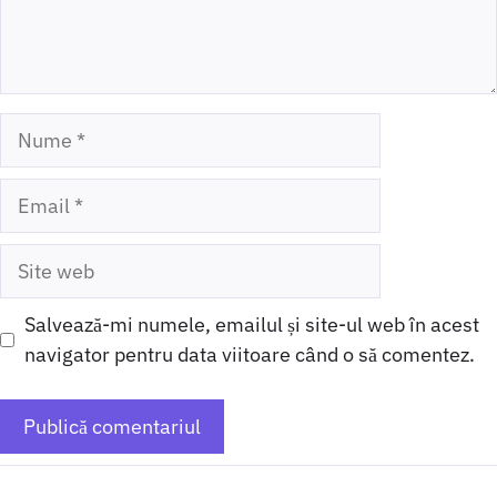
Nume
Email
Site
web
Salvează-mi numele, emailul și site-ul web în acest
navigator pentru data viitoare când o să comentez.