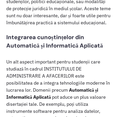
studenților, politici educaționale, sau modalități
de protecție juridică în mediul școlar. Aceste teme
sunt nu doar interesante, dar și foarte utile pentru
îmbunătățirea practică a sistemului educațional.
Integrarea cunoștințelor din
Automatică și Informatică Aplicată
Un alt aspect important pentru studenții care
studiază în cadrul INSTITUTULUI DE
ADMINISTRARE A AFACERILOR este
posibilitatea de a integra tehnologiile moderne în
lucrarea lor. Domenii precum
Automatică și
Informatică Aplicată
pot aduce un plus valoare
disertației tale. De exemplu, poți utiliza
instrumente software pentru analiza datelor,