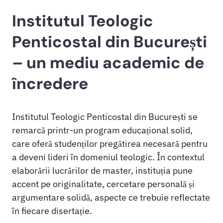
Institutul Teologic
Penticostal din București
– un mediu academic de
încredere
Institutul Teologic Penticostal din București se
remarcă printr-un program educațional solid,
care oferă studenților pregătirea necesară pentru
a deveni lideri în domeniul teologic. În contextul
elaborării lucrărilor de master, instituția pune
accent pe originalitate, cercetare personală și
argumentare solidă, aspecte ce trebuie reflectate
în fiecare disertație.