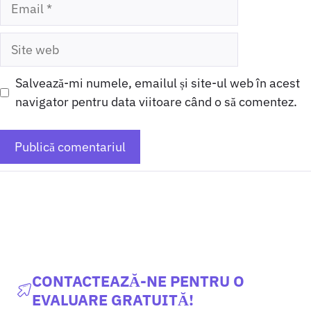
Email
Site
web
Salvează-mi numele, emailul și site-ul web în acest
navigator pentru data viitoare când o să comentez.
CONTACTEAZĂ-NE PENTRU O
EVALUARE GRATUITĂ!