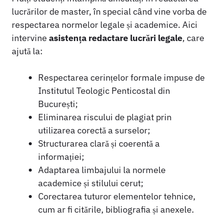
lucrărilor de master, în special când vine vorba de
respectarea normelor legale și academice. Aici
intervine
asistența redactare lucrări legale
, care
ajută la:
Respectarea cerințelor formale impuse de
Institutul Teologic Penticostal din
București;
Eliminarea riscului de plagiat prin
utilizarea corectă a surselor;
Structurarea clară și coerentă a
informației;
Adaptarea limbajului la normele
academice și stilului cerut;
Corectarea tuturor elementelor tehnice,
cum ar fi citările, bibliografia și anexele.