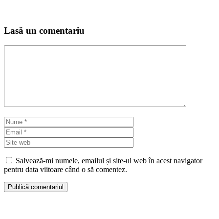
Lasă un comentariu
Comentariu
Nume
Email
Site
web
Salvează-mi numele, emailul și site-ul web în acest navigator
pentru data viitoare când o să comentez.