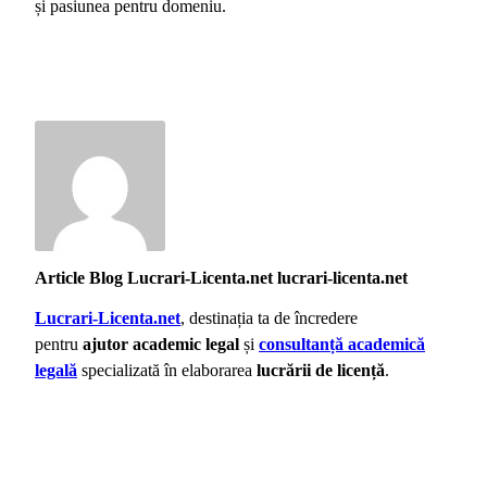
și pasiunea pentru domeniu.
Article Blog Lucrari-Licenta.net lucrari-licenta.net
Lucrari-Licenta.net
, destinația ta de încredere
pentru
ajutor academic legal
și
consultanță academică
legală
specializată în elaborarea
lucrării de licență
.