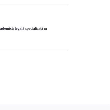
cademică legală
specializată în