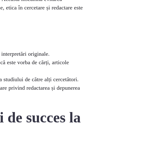
, etica în cercetare și redactare este
 interpretări originale.
ă este vorba de cărți, articole
studiului de către alți cercetători.
tare privind redactarea și depunerea
i de succes la