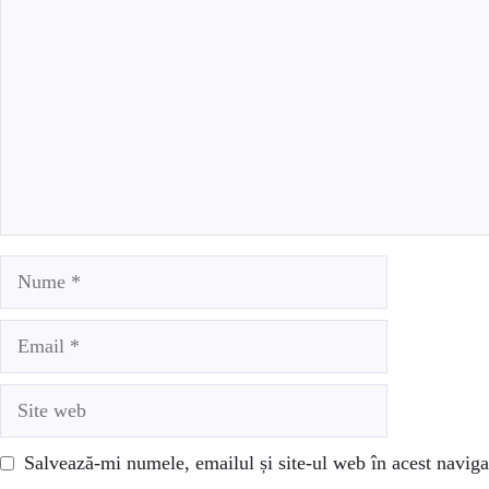
Nume
Email
Site
web
Salvează-mi numele, emailul și site-ul web în acest naviga