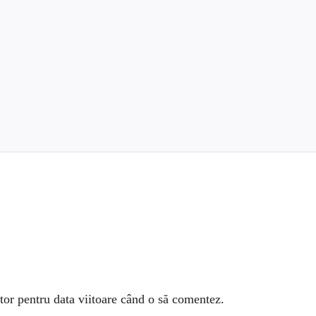
tor pentru data viitoare când o să comentez.