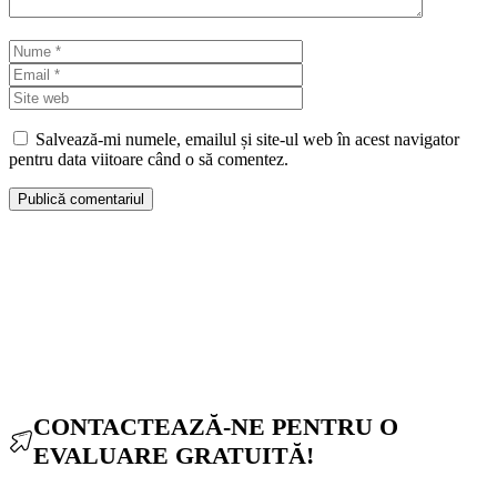
Nume
Email
Site
web
Salvează-mi numele, emailul și site-ul web în acest navigator
pentru data viitoare când o să comentez.
CONTACTEAZĂ-NE PENTRU O
EVALUARE GRATUITĂ!