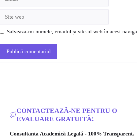
Site
web
Salvează-mi numele, emailul și site-ul web în acest naviga
CONTACTEAZĂ-NE PENTRU O
EVALUARE GRATUITĂ!
Consultanta Academică Legală - 100% Transparent.