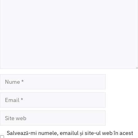
Nume
Email
Site
web
Salvează-mi numele, emailul și site-ul web în acest