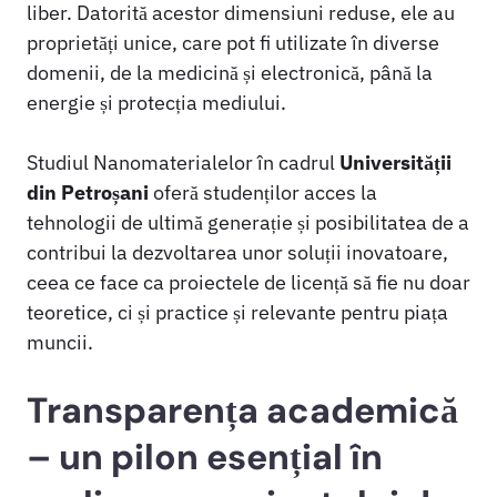
liber. Datorită acestor dimensiuni reduse, ele au
proprietăți unice, care pot fi utilizate în diverse
domenii, de la medicină și electronică, până la
energie și protecția mediului.
Studiul Nanomaterialelor în cadrul
Universității
din Petroșani
oferă studenților acces la
tehnologii de ultimă generație și posibilitatea de a
contribui la dezvoltarea unor soluții inovatoare,
ceea ce face ca proiectele de licență să fie nu doar
teoretice, ci și practice și relevante pentru piața
muncii.
Transparența academică
– un pilon esențial în