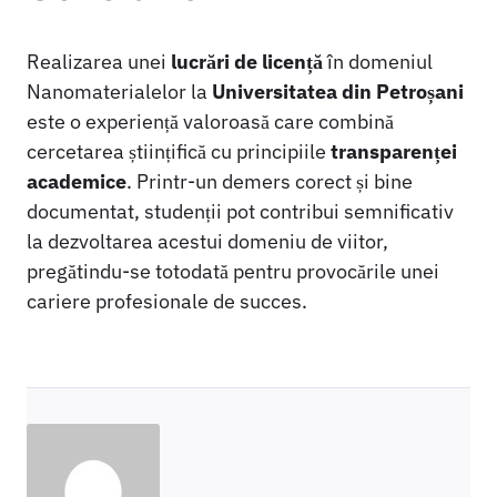
Realizarea unei
lucrări de licență
în domeniul
Nanomaterialelor la
Universitatea din Petroșani
este o experiență valoroasă care combină
cercetarea științifică cu principiile
transparenței
academice
. Printr-un demers corect și bine
documentat, studenții pot contribui semnificativ
la dezvoltarea acestui domeniu de viitor,
pregătindu-se totodată pentru provocările unei
cariere profesionale de succes.