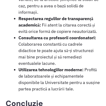
caz, pentru a avea o bază solidă de
informații.
Respectarea regulilor de transparență
academică:
Fii atent la citarea corectă și
evită orice formă de copiere neautorizată.
Consultarea cu profesorii coordonatori:
Colaborarea constantă cu cadrele
didactice te poate ajuta să-ți structurezi
mai bine proiectul și să remediezi
eventualele lacune.
Utilizarea tehnologiilor moderne:
Profită
de laboratoarele și echipamentele
disponibile la Universitate pentru a susține
partea practică a lucrării tale.
Concluzie