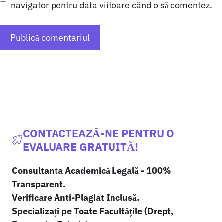
navigator pentru data viitoare când o să comentez.
CONTACTEAZĂ-NE PENTRU O
EVALUARE GRATUITĂ!
Consultanta Academică Legală - 100%
Transparent.
Verificare Anti-Plagiat Inclusă.
Specializați pe Toate Facultățile (Drept,