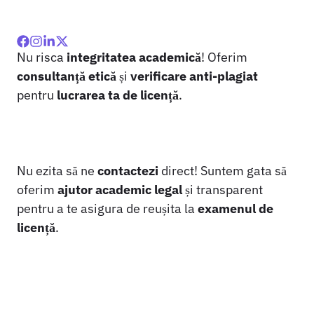
Nu risca
integritatea academică
! Oferim
consultanță etică
și
verificare anti-plagiat
pentru
lucrarea ta de licență
.
Nu ezita să ne
contactezi
direct! Suntem gata să
oferim
ajutor academic legal
și transparent
pentru a te asigura de reușita la
examenul de
licență
.