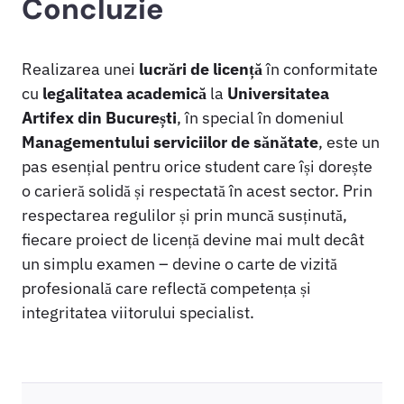
Concluzie
Realizarea unei
lucrări de licență
în conformitate
cu
legalitatea academică
la
Universitatea
Artifex din București
, în special în domeniul
Managementului serviciilor de sănătate
, este un
pas esențial pentru orice student care își dorește
o carieră solidă și respectată în acest sector. Prin
respectarea regulilor și prin muncă susținută,
fiecare proiect de licență devine mai mult decât
un simplu examen – devine o carte de vizită
profesională care reflectă competența și
integritatea viitorului specialist.