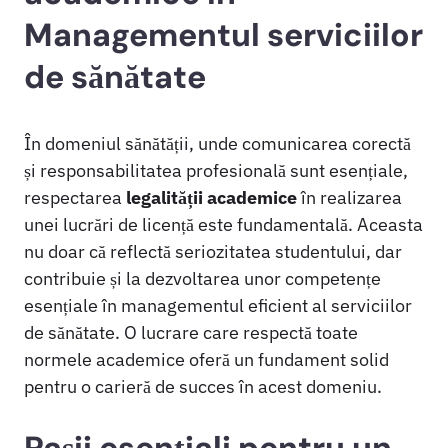
Managementul serviciilor
de sănătate
În domeniul sănătății, unde comunicarea corectă
și responsabilitatea profesională sunt esențiale,
respectarea
legalității academice
în realizarea
unei lucrări de licență este fundamentală. Aceasta
nu doar că reflectă seriozitatea studentului, dar
contribuie și la dezvoltarea unor competențe
esențiale în managementul eficient al serviciilor
de sănătate. O lucrare care respectă toate
normele academice oferă un fundament solid
pentru o carieră de succes în acest domeniu.