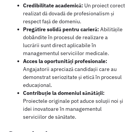
Credibilitate academică:
Un proiect corect
realizat dă dovadă de profesionalism și
respect față de domeniu.
Pregătire solidă pentru carieră:
Abilitățile
dobândite în procesul de realizare a
lucrării sunt direct aplicabile în
managementul serviciilor medicale.
Acces la oportunități profesionale:
Angajatorii apreciază candidații care au
demonstrat seriozitate și etică în procesul
educațional.
Contribuție la domeniul sănătății:
Proiectele originale pot aduce soluții noi și
idei inovatoare în managementul
serviciilor de sănătate.