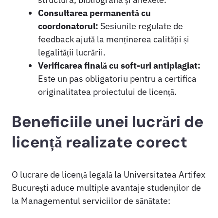
Consultarea permanentă cu
coordonatorul:
Sesiunile regulate de
feedback ajută la menținerea calității și
legalității lucrării.
Verificarea finală cu soft-uri antiplagiat:
Este un pas obligatoriu pentru a certifica
originalitatea proiectului de licență.
Beneficiile unei lucrări de
licență realizate corect
O lucrare de licență legală la Universitatea Artifex
București aduce multiple avantaje studenților de
la Managementul serviciilor de sănătate: