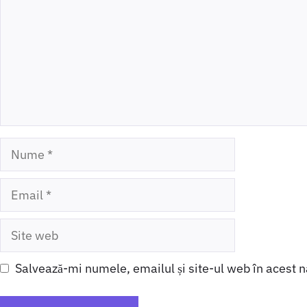
Nume
Email
Site
web
Salvează-mi numele, emailul și site-ul web în acest 