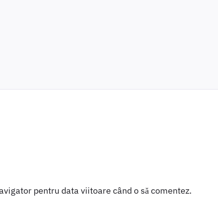
navigator pentru data viitoare când o să comentez.