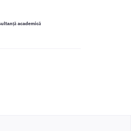
sultanță academică