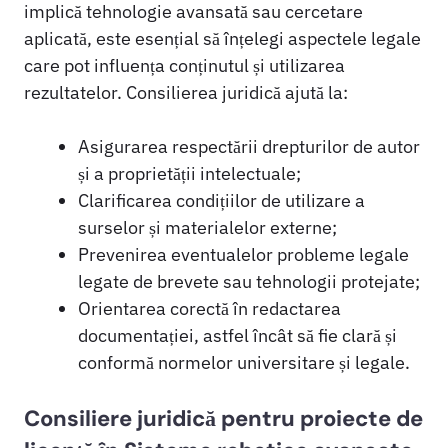
implică tehnologie avansată sau cercetare
aplicată, este esențial să înțelegi aspectele legale
care pot influența conținutul și utilizarea
rezultatelor. Consilierea juridică ajută la:
Asigurarea respectării drepturilor de autor
și a proprietății intelectuale;
Clarificarea condițiilor de utilizare a
surselor și materialelor externe;
Prevenirea eventualelor probleme legale
legate de brevete sau tehnologii protejate;
Orientarea corectă în redactarea
documentației, astfel încât să fie clară și
conformă normelor universitare și legale.
Consiliere juridică pentru proiecte de