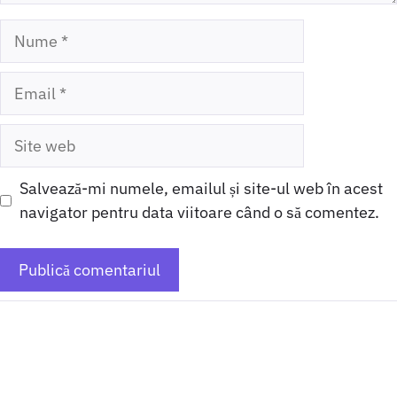
Nume
Email
Site
web
Salvează-mi numele, emailul și site-ul web în acest
navigator pentru data viitoare când o să comentez.