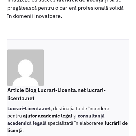
pregătească pentru o carieră profesională solidă
în domenii inovatoare.
Article Blog Lucrari-Licenta.net lucrari-
licenta.net
Lucrari-Licenta.net
, destinația ta de încredere
pentru
ajutor academic legal
și
consultanță
academică legală
specializată în elaborarea
lucrării de
licență
.