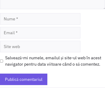
Nume
Email
Site
web
Salvează-mi numele, emailul și site-ul web în acest
navigator pentru data viitoare când o să comentez.