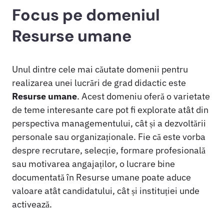
Focus pe domeniul
Resurse umane
Unul dintre cele mai căutate domenii pentru
realizarea unei lucrări de grad didactic este
Resurse umane
. Acest domeniu oferă o varietate
de teme interesante care pot fi explorate atât din
perspectiva managementului, cât și a dezvoltării
personale sau organizaționale. Fie că este vorba
despre recrutare, selecție, formare profesională
sau motivarea angajaților, o lucrare bine
documentată în Resurse umane poate aduce
valoare atât candidatului, cât și instituției unde
activează.