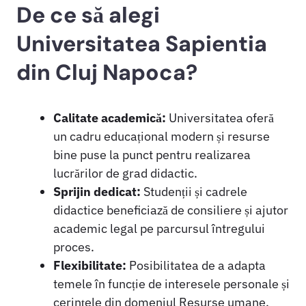
De ce să alegi
Universitatea Sapientia
din Cluj Napoca?
Calitate academică:
Universitatea oferă
un cadru educațional modern și resurse
bine puse la punct pentru realizarea
lucrărilor de grad didactic.
Sprijin dedicat:
Studenții și cadrele
didactice beneficiază de consiliere și ajutor
academic legal pe parcursul întregului
proces.
Flexibilitate:
Posibilitatea de a adapta
temele în funcție de interesele personale și
cerințele din domeniul Resurse umane.