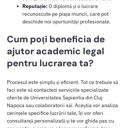
Reputație:
O diplomă și o lucrare
recunoscute pe piața muncii, care pot
deschide noi oportunități profesionale.
Cum poți beneficia de
ajutor academic legal
pentru lucrarea ta?
Procesul este simplu și eficient. Tot ce trebuie să
faci este să contactezi serviciile specializate
oferite de Universitatea Sapientia din Cluj
Napoca sau colaboratorii săi. Aceștia vor analiza
cerințele specifice lucrării tale, îți vor oferi
consultanță personalizată și te vor ghida pas cu