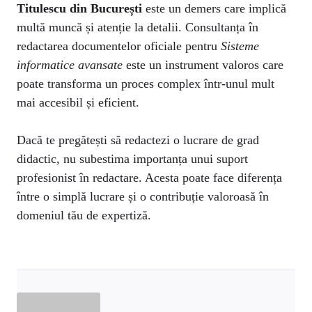
Titulescu din București
este un demers care implică
multă muncă și atenție la detalii. Consultanța în
redactarea documentelor oficiale pentru
Sisteme
informatice avansate
este un instrument valoros care
poate transforma un proces complex într-unul mult
mai accesibil și eficient.
Dacă te pregătești să redactezi o lucrare de grad
didactic, nu subestima importanța unui suport
profesionist în redactare. Acesta poate face diferența
între o simplă lucrare și o contribuție valoroasă în
domeniul tău de expertiză.