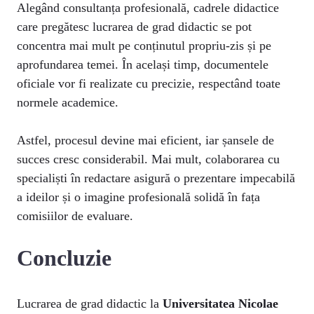
Alegând consultanța profesională, cadrele didactice
care pregătesc lucrarea de grad didactic se pot
concentra mai mult pe conținutul propriu-zis și pe
aprofundarea temei. În același timp, documentele
oficiale vor fi realizate cu precizie, respectând toate
normele academice.
Astfel, procesul devine mai eficient, iar șansele de
succes cresc considerabil. Mai mult, colaborarea cu
specialiști în redactare asigură o prezentare impecabilă
a ideilor și o imagine profesională solidă în fața
comisiilor de evaluare.
Concluzie
Lucrarea de grad didactic la
Universitatea Nicolae