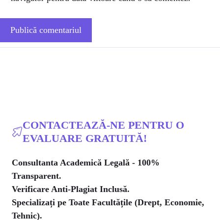
CONTACTEAZĂ-NE PENTRU O
EVALUARE GRATUITĂ!
Consultanta Academică Legală - 100%
Transparent.
Verificare Anti-Plagiat Inclusă.
Specializați pe Toate Facultățile (Drept, Economie,
Tehnic).