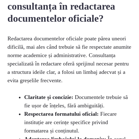
consultanța în redactarea
documentelor oficiale?
Redactarea documentelor oficiale poate părea uneori
dificilă, mai ales când trebuie să fie respectate anumite
norme academice și administrative. Consultanța
specializată în redactare oferă sprijinul necesar pentru
a structura ideile clar, a folosi un limbaj adecvat și a
evita greșelile frecvente.
Claritate și concizie:
Documentele trebuie să
fie ușor de înțeles, fără ambiguități.
Respectarea formatului oficial:
Fiecare
instituție are cerințe specifice privind
formatarea și conținutul.