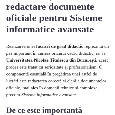
redactare documente
oficiale pentru Sisteme
informatice avansate
Realizarea unei
lucrări de grad didactic
reprezintă un
pas important în cariera oricărui cadru didactic, iar la
Universitatea Nicolae Titulescu din București
, acest
proces este tratat cu seriozitate și profesionalism. O
componentă esențială în pregătirea unei astfel de
lucrări este redactarea corectă și clară a documentelor
oficiale, mai ales în domenii tehnice și complexe,
precum
Sisteme informatice avansate
.
De ce este importantă