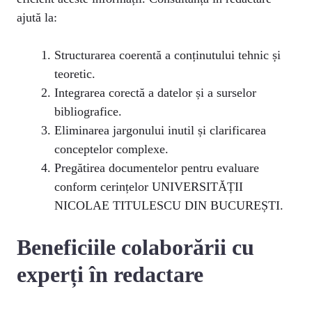
ajută la:
Structurarea coerentă a conținutului tehnic și
teoretic.
Integrarea corectă a datelor și a surselor
bibliografice.
Eliminarea jargonului inutil și clarificarea
conceptelor complexe.
Pregătirea documentelor pentru evaluare
conform cerințelor UNIVERSITĂȚII
NICOLAE TITULESCU DIN BUCUREȘTI.
Beneficiile colaborării cu
experți în redactare