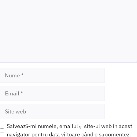
Nume
Email
Site
web
Salvează-mi numele, emailul și site-ul web în acest
navigator pentru data viitoare când o să comentez.