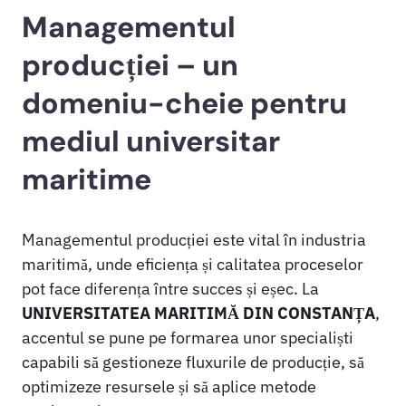
Managementul
producției – un
domeniu-cheie pentru
mediul universitar
maritime
Managementul producției este vital în industria
maritimă, unde eficiența și calitatea proceselor
pot face diferența între succes și eșec. La
UNIVERSITATEA MARITIMĂ DIN CONSTANȚA
,
accentul se pune pe formarea unor specialiști
capabili să gestioneze fluxurile de producție, să
optimizeze resursele și să aplice metode