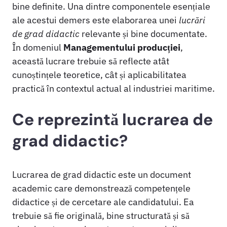
bine definite. Una dintre componentele esențiale
ale acestui demers este elaborarea unei
lucrări
de grad didactic
relevante și bine documentate.
În domeniul
Managementului producției
,
această lucrare trebuie să reflecte atât
cunoștințele teoretice, cât și aplicabilitatea
practică în contextul actual al industriei maritime.
Ce reprezintă lucrarea de
grad didactic?
Lucrarea de grad didactic este un document
academic care demonstrează competențele
didactice și de cercetare ale candidatului. Ea
trebuie să fie originală, bine structurată și să