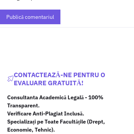
CONTACTEAZĂ-NE PENTRU O
EVALUARE GRATUITĂ!
Consultanta Academică Legală - 100%
Transparent.
Verificare Anti-Plagiat Inclusă.
Specializați pe Toate Facultățile (Drept,
Economie, Tehnic).