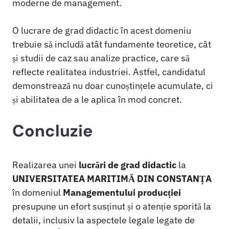
moderne de management.
O lucrare de grad didactic în acest domeniu
trebuie să includă atât fundamente teoretice, cât
și studii de caz sau analize practice, care să
reflecte realitatea industriei. Astfel, candidatul
demonstrează nu doar cunoștințele acumulate, ci
și abilitatea de a le aplica în mod concret.
Concluzie
Realizarea unei
lucrări de grad didactic
la
UNIVERSITATEA MARITIMĂ DIN CONSTANȚA
în domeniul
Managementului producției
presupune un efort susținut și o atenție sporită la
detalii, inclusiv la aspectele legale legate de