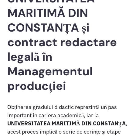
MARITIMĂ DIN
CONSTANȚA și
contract redactare
legală în
Managementul
producției
Obținerea gradului didactic reprezintă un pas
important în cariera academică, iar la
UNIVERSITATEA MARITIMĂ DIN CONSTANȚA
,
acest proces implică o serie de cerințe și etape