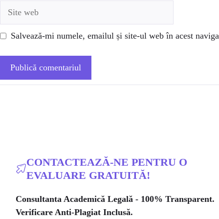
Site
web
Salvează-mi numele, emailul și site-ul web în acest naviga
CONTACTEAZĂ-NE PENTRU O
EVALUARE GRATUITĂ!
Consultanta Academică Legală - 100% Transparent.
Verificare Anti-Plagiat Inclusă.