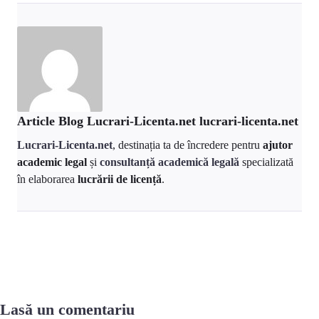
Article Blog Lucrari-Licenta.net lucrari-licenta.net
Lucrari-Licenta.net
, destinația ta de încredere pentru
ajutor
academic legal
și
consultanță academică legală
specializată
în elaborarea
lucrării de licență
.
Lasă un comentariu