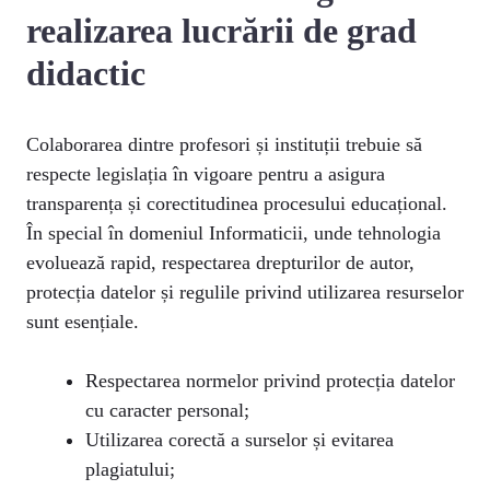
realizarea lucrării de grad
didactic
Colaborarea dintre profesori și instituții trebuie să
respecte legislația în vigoare pentru a asigura
transparența și corectitudinea procesului educațional.
În special în domeniul Informaticii, unde tehnologia
evoluează rapid, respectarea drepturilor de autor,
protecția datelor și regulile privind utilizarea resurselor
sunt esențiale.
Respectarea normelor privind protecția datelor
cu caracter personal;
Utilizarea corectă a surselor și evitarea
plagiatului;