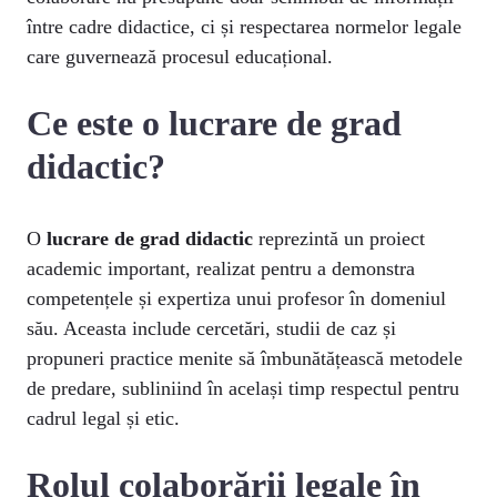
între cadre didactice, ci și respectarea normelor legale
care guvernează procesul educațional.
Ce este o lucrare de grad
didactic?
O
lucrare de grad didactic
reprezintă un proiect
academic important, realizat pentru a demonstra
competențele și expertiza unui profesor în domeniul
său. Aceasta include cercetări, studii de caz și
propuneri practice menite să îmbunătățească metodele
de predare, subliniind în același timp respectul pentru
cadrul legal și etic.
Rolul colaborării legale în