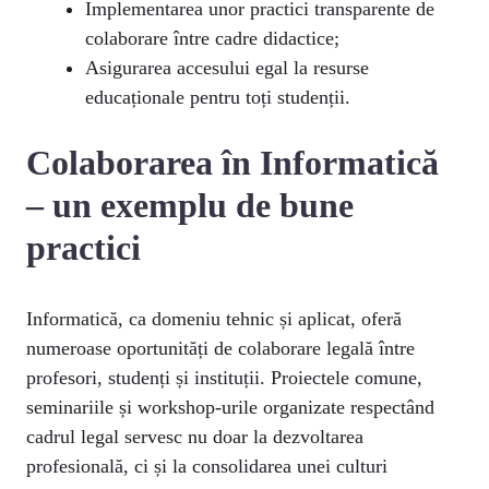
Implementarea unor practici transparente de
colaborare între cadre didactice;
Asigurarea accesului egal la resurse
educaționale pentru toți studenții.
Colaborarea în Informatică
– un exemplu de bune
practici
Informatică, ca domeniu tehnic și aplicat, oferă
numeroase oportunități de colaborare legală între
profesori, studenți și instituții. Proiectele comune,
seminariile și workshop-urile organizate respectând
cadrul legal servesc nu doar la dezvoltarea
profesională, ci și la consolidarea unei culturi