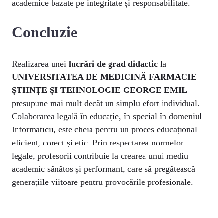
academice bazate pe integritate și responsabilitate.
Concluzie
Realizarea unei
lucrări de grad didactic
la
UNIVERSITATEA DE MEDICINĂ FARMACIE
ȘTIINȚE ȘI TEHNOLOGIE GEORGE EMIL
presupune mai mult decât un simplu efort individual.
Colaborarea legală în educație, în special în domeniul
Informaticii, este cheia pentru un proces educațional
eficient, corect și etic. Prin respectarea normelor
legale, profesorii contribuie la crearea unui mediu
academic sănătos și performant, care să pregătească
generațiile viitoare pentru provocările profesionale.