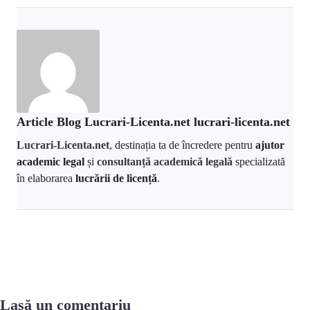
Article Blog Lucrari-Licenta.net lucrari-licenta.net
Lucrari-Licenta.net
, destinația ta de încredere pentru
ajutor
academic legal
și
consultanță academică legală
specializată
în elaborarea
lucrării de licență
.
Lasă un comentariu