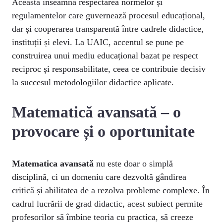
Aceasta înseamnă respectarea normelor și
regulamentelor care guvernează procesul educațional,
dar și cooperarea transparentă între cadrele didactice,
instituții și elevi. La UAIC, accentul se pune pe
construirea unui mediu educațional bazat pe respect
reciproc și responsabilitate, ceea ce contribuie decisiv
la succesul metodologiilor didactice aplicate.
Matematică avansată – o
provocare și o oportunitate
Matematica avansată
nu este doar o simplă
disciplină, ci un domeniu care dezvoltă gândirea
critică și abilitatea de a rezolva probleme complexe. În
cadrul lucrării de grad didactic, acest subiect permite
profesorilor să îmbine teoria cu practica, să creeze