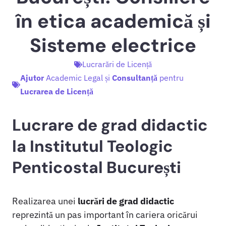
în etica academică și
Sisteme electrice
Lucrarări de Licență
Ajutor
Academic Legal și
Consultanță
pentru
Lucrarea de Licență
Lucrare de grad didactic
la Institutul Teologic
Penticostal București
Realizarea unei
lucrări de grad didactic
reprezintă un pas important în cariera oricărui