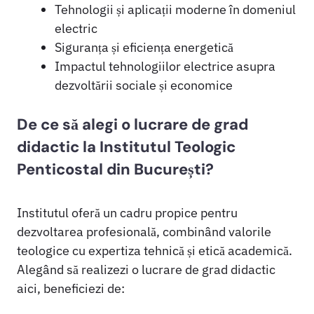
Tehnologii și aplicații moderne în domeniul
electric
Siguranța și eficiența energetică
Impactul tehnologiilor electrice asupra
dezvoltării sociale și economice
De ce să alegi o lucrare de grad
didactic la Institutul Teologic
Penticostal din București?
Institutul oferă un cadru propice pentru
dezvoltarea profesională, combinând valorile
teologice cu expertiza tehnică și etică academică.
Alegând să realizezi o lucrare de grad didactic
aici, beneficiezi de: