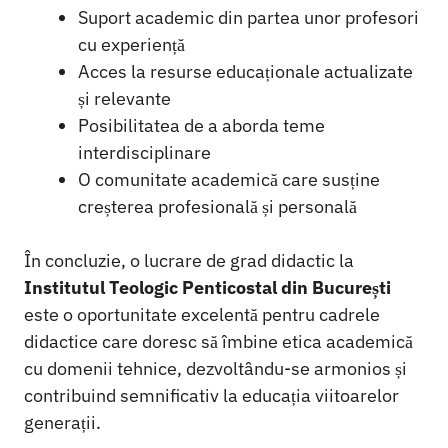
Suport academic din partea unor profesori
cu experiență
Acces la resurse educaționale actualizate
și relevante
Posibilitatea de a aborda teme
interdisciplinare
O comunitate academică care susține
creșterea profesională și personală
În concluzie, o lucrare de grad didactic la
Institutul Teologic Penticostal din București
este o oportunitate excelentă pentru cadrele
didactice care doresc să îmbine etica academică
cu domenii tehnice, dezvoltându-se armonios și
contribuind semnificativ la educația viitoarelor
generații.