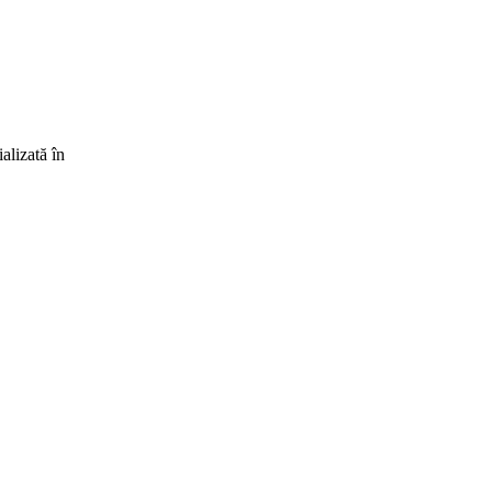
alizată în