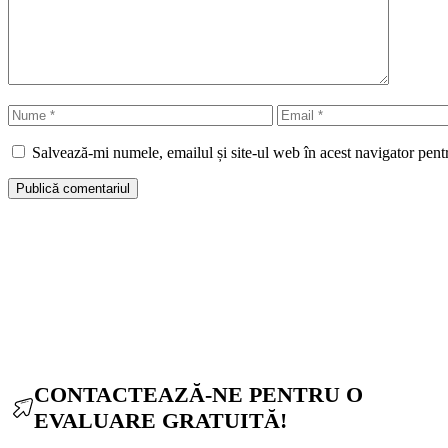
Nume
Email
Salvează-mi numele, emailul și site-ul web în acest navigator pent
CONTACTEAZĂ-NE PENTRU O
EVALUARE GRATUITĂ!