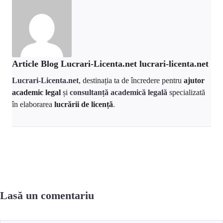
Article Blog Lucrari-Licenta.net lucrari-licenta.net
Lucrari-Licenta.net
, destinația ta de încredere pentru
ajutor
academic legal
și
consultanță academică legală
specializată
în elaborarea
lucrării de licență
.
Lasă un comentariu