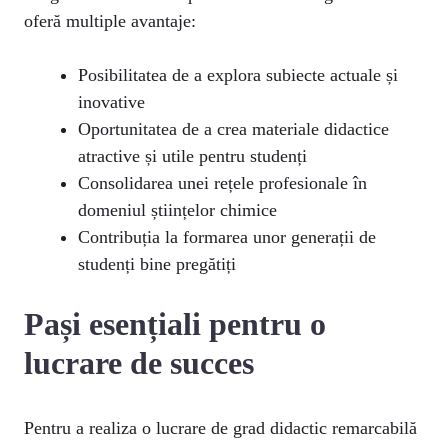
oferă multiple avantaje:
Posibilitatea de a explora subiecte actuale și
inovative
Oportunitatea de a crea materiale didactice
atractive și utile pentru studenți
Consolidarea unei rețele profesionale în
domeniul științelor chimice
Contribuția la formarea unor generații de
studenți bine pregătiți
Pași esențiali pentru o
lucrare de succes
Pentru a realiza o lucrare de grad didactic remarcabilă