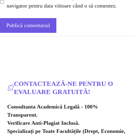
navigator pentru data viitoare când o să comentez.
CONTACTEAZĂ-NE PENTRU O
EVALUARE GRATUITĂ!
Consultanta Academică Legală - 100%
Transparent.
Verificare Anti-Plagiat Inclusă.
Specializați pe Toate Facultățile (Drept, Economie,