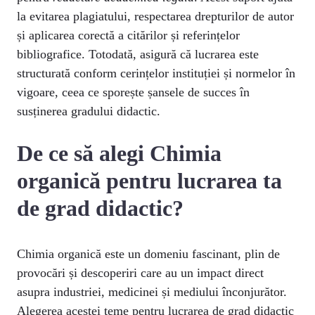
la evitarea plagiatului, respectarea drepturilor de autor
și aplicarea corectă a citărilor și referințelor
bibliografice. Totodată, asigură că lucrarea este
structurată conform cerințelor instituției și normelor în
vigoare, ceea ce sporește șansele de succes în
susținerea gradului didactic.
De ce să alegi Chimia
organică pentru lucrarea ta
de grad didactic?
Chimia organică este un domeniu fascinant, plin de
provocări și descoperiri care au un impact direct
asupra industriei, medicinei și mediului înconjurător.
Alegerea acestei teme pentru lucrarea de grad didactic