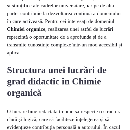
și științifice ale cadrelor universitare, iar pe de altă
parte, contribuie la dezvoltarea continuă a domeniului
în care activează. Pentru cei interesați de domeniul
Chimiei organice
, realizarea unei astfel de lucrări
reprezintă o oportunitate de a aprofunda și de a
transmite cunoștințe complexe într-un mod accesibil și
aplicat.
Structura unei lucrări de
grad didactic în Chimie
organică
O lucrare bine redactată trebuie să respecte o structură
clară și logică, care să faciliteze înțelegerea și să
evidențieze contribuția personală a autorului. În cazul