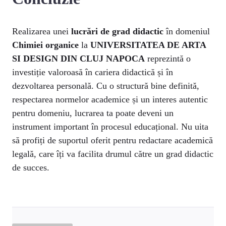
Realizarea unei
lucrări de grad didactic
în domeniul
Chimiei organice
la
UNIVERSITATEA DE ARTA
SI DESIGN DIN CLUJ NAPOCA
reprezintă o
investiție valoroasă în cariera didactică și în
dezvoltarea personală. Cu o structură bine definită,
respectarea normelor academice și un interes autentic
pentru domeniu, lucrarea ta poate deveni un
instrument important în procesul educațional. Nu uita
să profiți de suportul oferit pentru redactare academică
legală, care îți va facilita drumul către un grad didactic
de succes.