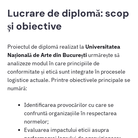
Lucrare de diplomă: scop
și obiective
Proiectul de diplomă realizat la
Universitatea
Națională de Arte din București
urmărește să
analizeze modul în care principiile de
conformitate și etică sunt integrate în procesele
logistice actuale. Printre obiectivele principale se
numără:
Identificarea provocărilor cu care se
confruntă organizațiile în respectarea
normelor;
Evaluarea impactului eticii asupra