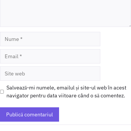
Nume
Email
Site
web
Salvează-mi numele, emailul și site-ul web în acest
navigator pentru data viitoare când o să comentez.