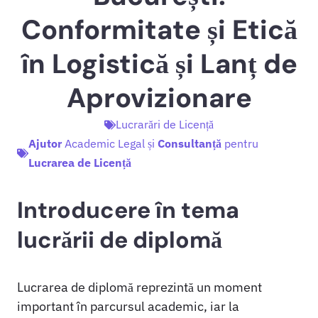
Conformitate și Etică
în Logistică și Lanț de
Aprovizionare
Lucrarări de Licență
Ajutor
Academic Legal și
Consultanță
pentru
Lucrarea de Licență
Introducere în tema
lucrării de diplomă
Lucrarea de diplomă reprezintă un moment
important în parcursul academic, iar la