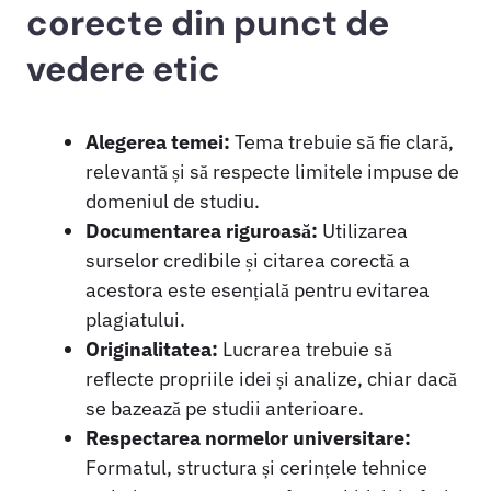
corecte din punct de
vedere etic
Alegerea temei:
Tema trebuie să fie clară,
relevantă și să respecte limitele impuse de
domeniul de studiu.
Documentarea riguroasă:
Utilizarea
surselor credibile și citarea corectă a
acestora este esențială pentru evitarea
plagiatului.
Originalitatea:
Lucrarea trebuie să
reflecte propriile idei și analize, chiar dacă
se bazează pe studii anterioare.
Respectarea normelor universitare:
Formatul, structura și cerințele tehnice