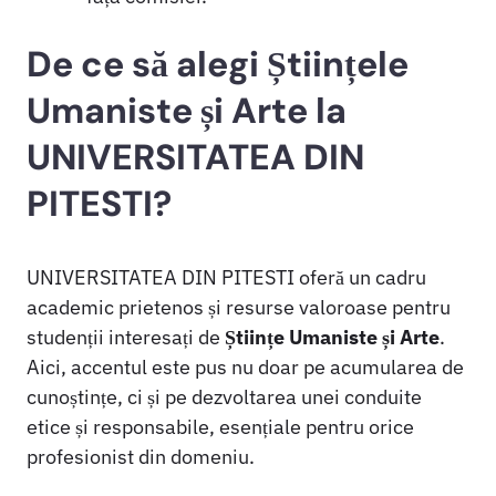
De ce să alegi Științele
Umaniste și Arte la
UNIVERSITATEA DIN
PITESTI?
UNIVERSITATEA DIN PITESTI oferă un cadru
academic prietenos și resurse valoroase pentru
studenții interesați de
Științe Umaniste și Arte
.
Aici, accentul este pus nu doar pe acumularea de
cunoștințe, ci și pe dezvoltarea unei conduite
etice și responsabile, esențiale pentru orice
profesionist din domeniu.