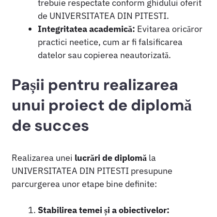
trebuie respectate conform ghidului oferit
de UNIVERSITATEA DIN PITESTI.
Integritatea academică:
Evitarea oricăror
practici neetice, cum ar fi falsificarea
datelor sau copierea neautorizată.
Pașii pentru realizarea
unui proiect de diplomă
de succes
Realizarea unei
lucrări de diplomă
la
UNIVERSITATEA DIN PITESTI presupune
parcurgerea unor etape bine definite:
Stabilirea temei și a obiectivelor: