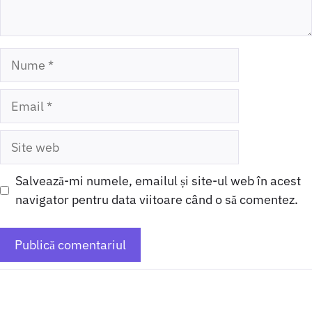
Nume
Email
Site
web
Salvează-mi numele, emailul și site-ul web în acest
navigator pentru data viitoare când o să comentez.