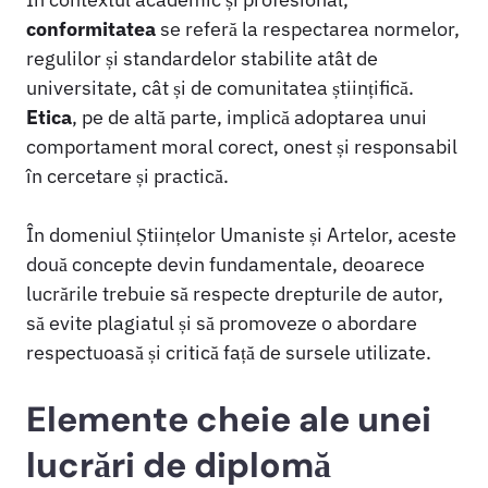
conformitatea
se referă la respectarea normelor,
regulilor și standardelor stabilite atât de
universitate, cât și de comunitatea științifică.
Etica
, pe de altă parte, implică adoptarea unui
comportament moral corect, onest și responsabil
în cercetare și practică.
În domeniul Științelor Umaniste și Artelor, aceste
două concepte devin fundamentale, deoarece
lucrările trebuie să respecte drepturile de autor,
să evite plagiatul și să promoveze o abordare
respectuoasă și critică față de sursele utilizate.
Elemente cheie ale unei
lucrări de diplomă