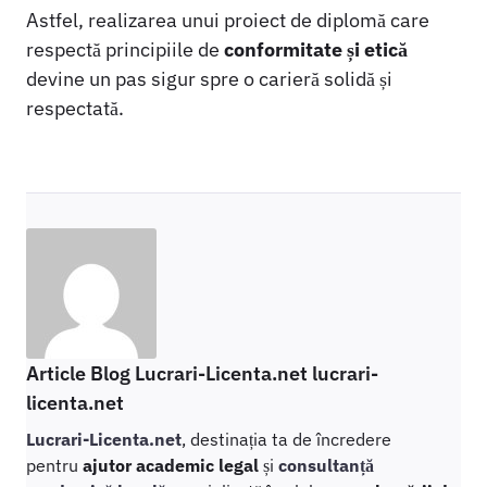
Astfel, realizarea unui proiect de diplomă care
respectă principiile de
conformitate și etică
devine un pas sigur spre o carieră solidă și
respectată.
Article Blog Lucrari-Licenta.net lucrari-
licenta.net
Lucrari-Licenta.net
, destinația ta de încredere
pentru
ajutor academic legal
și
consultanță