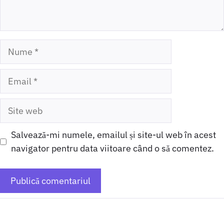
Nume
Email
Site
web
Salvează-mi numele, emailul și site-ul web în acest
navigator pentru data viitoare când o să comentez.