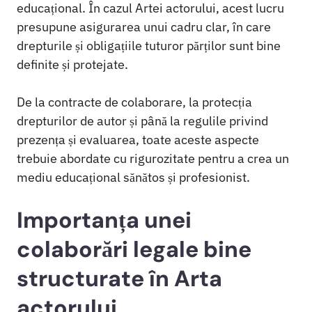
educațional. În cazul Artei actorului, acest lucru
presupune asigurarea unui cadru clar, în care
drepturile și obligațiile tuturor părților sunt bine
definite și protejate.
De la contracte de colaborare, la protecția
drepturilor de autor și până la regulile privind
prezența și evaluarea, toate aceste aspecte
trebuie abordate cu rigurozitate pentru a crea un
mediu educațional sănătos și profesionist.
Importanța unei
colaborări legale bine
structurate în Arta
actorului