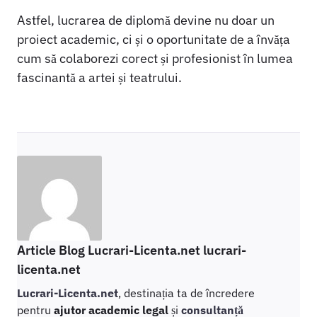
Astfel, lucrarea de diplomă devine nu doar un
proiect academic, ci și o oportunitate de a învăța
cum să colaborezi corect și profesionist în lumea
fascinantă a artei și teatrului.
Article Blog Lucrari-Licenta.net lucrari-
licenta.net
Lucrari-Licenta.net
, destinația ta de încredere
pentru
ajutor academic legal
și
consultanță