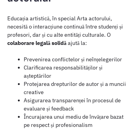
Educația artistică, în special Arta actorului,
necesită o interacțiune continuă între studenți și
profesori, dar și cu alte entități culturale. O
colaborare legală solidă
ajută la:
Prevenirea conflictelor și neînțelegerilor
Clarificarea responsabilităților și
așteptărilor
Protejarea drepturilor de autor și a muncii
creative
Asigurarea transparenței în procesul de
evaluare și feedback
Încurajarea unui mediu de învățare bazat
pe respect și profesionalism