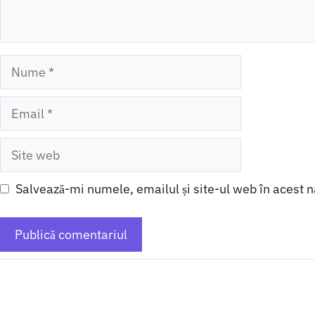
Nume
Email
Site
web
Salvează-mi numele, emailul și site-ul web în acest 