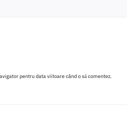
navigator pentru data viitoare când o să comentez.