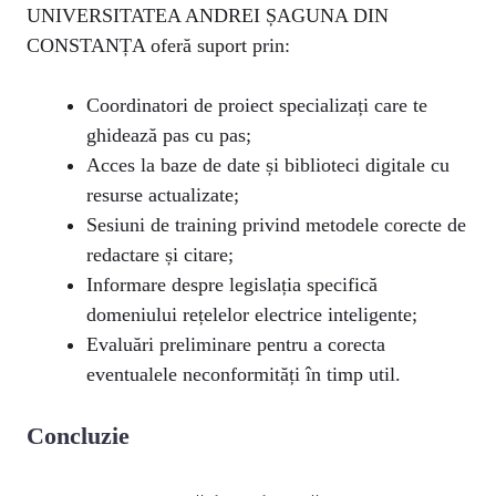
UNIVERSITATEA ANDREI ȘAGUNA DIN
CONSTANȚA oferă suport prin:
Coordinatori de proiect specializați care te
ghidează pas cu pas;
Acces la baze de date și biblioteci digitale cu
resurse actualizate;
Sesiuni de training privind metodele corecte de
redactare și citare;
Informare despre legislația specifică
domeniului rețelelor electrice inteligente;
Evaluări preliminare pentru a corecta
eventualele neconformități în timp util.
Concluzie