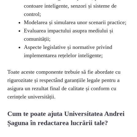
contoare inteligente, senzori și sisteme de
control;
Modelarea și simularea unor scenarii practice;
Evaluarea impactului asupra mediului și
comunității;
Aspecte legislative și normative privind
implementarea rețelelor inteligente;
Toate aceste componente trebuie să fie abordate cu
rigurozitate și respectând garanțiile legale pentru a
asigura un rezultat final de calitate și conform cu
cerințele universității.
Cum te poate ajuta Universitatea Andrei
Șaguna în redactarea lucrării tale?