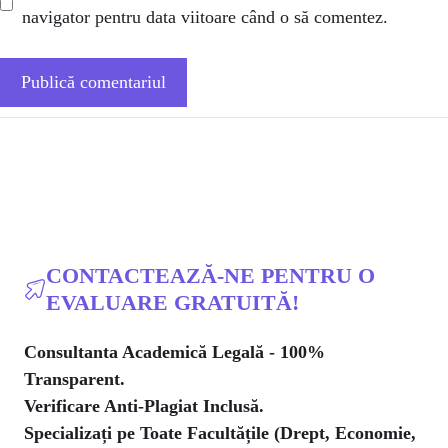
navigator pentru data viitoare când o să comentez.
CONTACTEAZĂ-NE PENTRU O
EVALUARE GRATUITĂ!
Consultanta Academică Legală - 100%
Transparent.
Verificare Anti-Plagiat Inclusă.
Specializați pe Toate Facultățile (Drept, Economie,