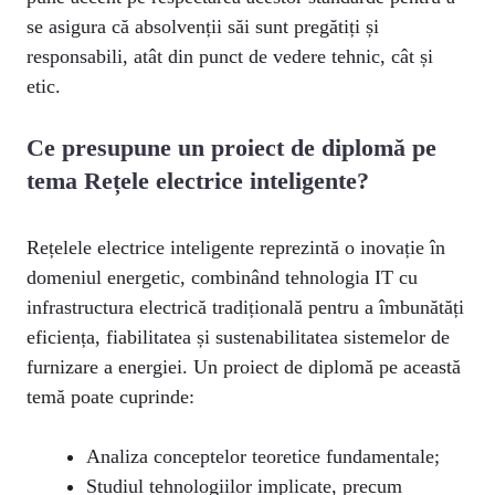
se asigura că absolvenții săi sunt pregătiți și
responsabili, atât din punct de vedere tehnic, cât și
etic.
Ce presupune un proiect de diplomă pe
tema Rețele electrice inteligente?
Rețelele electrice inteligente reprezintă o inovație în
domeniul energetic, combinând tehnologia IT cu
infrastructura electrică tradițională pentru a îmbunătăți
eficiența, fiabilitatea și sustenabilitatea sistemelor de
furnizare a energiei. Un proiect de diplomă pe această
temă poate cuprinde:
Analiza conceptelor teoretice fundamentale;
Studiul tehnologiilor implicate, precum