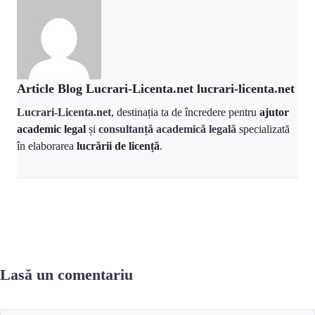
Article Blog Lucrari-Licenta.net lucrari-licenta.net
Lucrari-Licenta.net
, destinația ta de încredere pentru
ajutor
academic legal
și
consultanță academică legală
specializată
în elaborarea
lucrării de licență
.
Lasă un comentariu