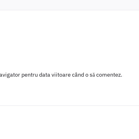
navigator pentru data viitoare când o să comentez.