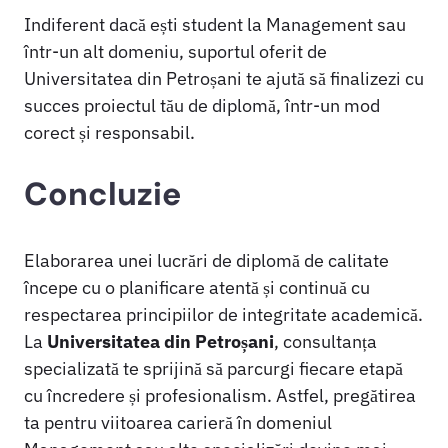
Indiferent dacă ești student la Management sau
într-un alt domeniu, suportul oferit de
Universitatea din Petroșani te ajută să finalizezi cu
succes proiectul tău de diplomă, într-un mod
corect și responsabil.
Concluzie
Elaborarea unei lucrări de diplomă de calitate
începe cu o planificare atentă și continuă cu
respectarea principiilor de integritate academică.
La
Universitatea din Petroșani
, consultanța
specializată te sprijină să parcurgi fiecare etapă
cu încredere și profesionalism. Astfel, pregătirea
ta pentru viitoarea carieră în domeniul