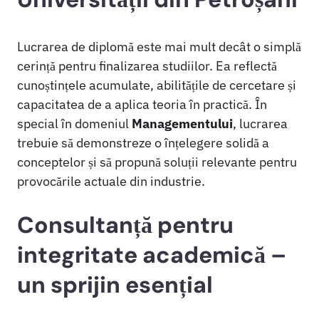
Lucrarea de diplomă este mai mult decât o simplă
cerință pentru finalizarea studiilor. Ea reflectă
cunoștințele acumulate, abilitățile de cercetare și
capacitatea de a aplica teoria în practică. În
special în domeniul
Managementului
, lucrarea
trebuie să demonstreze o înțelegere solidă a
conceptelor și să propună soluții relevante pentru
provocările actuale din industrie.
Consultanță pentru
integritate academică –
un sprijin esențial