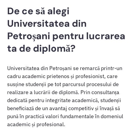
De ce să alegi
Universitatea din
Petroșani pentru lucrarea
ta de diplomă?
Universitatea din Petroșani se remarcă printr-un
cadru academic prietenos și profesionist, care
susține studenții pe tot parcursul procesului de
realizare a lucrării de diplomă. Prin consultanța
dedicată pentru integritate academică, studenții
beneficiază de un avantaj competitiv și învață să
pună în practică valori fundamentale în domeniul
academic și profesional.