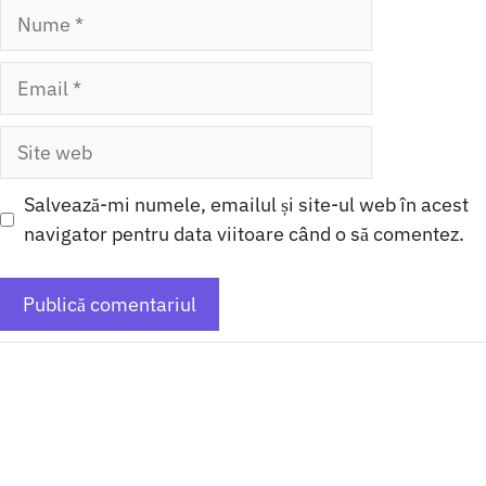
Nume
Email
Site
web
Salvează-mi numele, emailul și site-ul web în acest
navigator pentru data viitoare când o să comentez.