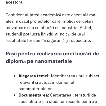
acestora.
Confidențialitatea academică este esențială mai
ales în cazul proiectelor care implică cercetări
inovatoare sau colaborări cu industria. Astfel,
studenții pot lucra liniștiți știind că ideile și
rezultatele lor sunt în siguranță și respectate.
Pașii pentru realizarea unei lucrări de
diplomă pe nanomateriale
Alegerea temei:
Identificarea unui subiect
relevant și actual în domeniul
nanomaterialelor.
Documentarea:
Cercetarea literaturii de
specialitate și a studiilor recente pentru a