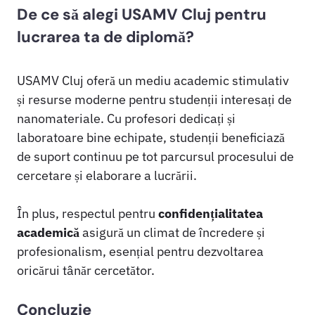
De ce să alegi USAMV Cluj pentru
lucrarea ta de diplomă?
USAMV Cluj oferă un mediu academic stimulativ
și resurse moderne pentru studenții interesați de
nanomateriale. Cu profesori dedicați și
laboratoare bine echipate, studenții beneficiază
de suport continuu pe tot parcursul procesului de
cercetare și elaborare a lucrării.
În plus, respectul pentru
confidențialitatea
academică
asigură un climat de încredere și
profesionalism, esențial pentru dezvoltarea
oricărui tânăr cercetător.
Concluzie