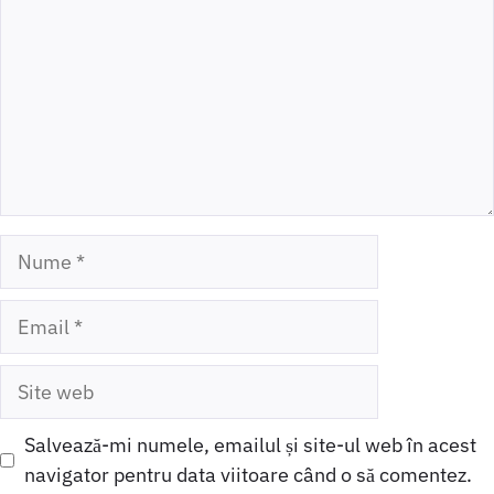
Nume
Email
Site
web
Salvează-mi numele, emailul și site-ul web în acest
navigator pentru data viitoare când o să comentez.