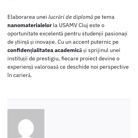
Elaborarea unei
lucrări de diplomă
pe tema
nanomaterialelor
la USAMV Cluj este o
oportunitate excelentă pentru studenții pasionați
de știință și inovație. Cu un accent puternic pe
confidențialitatea academică
și sprijinul unei
instituții de prestigiu, fiecare proiect devine o
experiență valoroasă ce deschide noi perspective
în carieră.