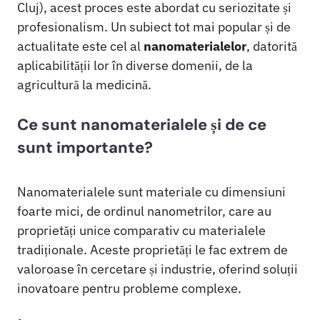
Cluj), acest proces este abordat cu seriozitate și
profesionalism. Un subiect tot mai popular și de
actualitate este cel al
nanomaterialelor
, datorită
aplicabilității lor în diverse domenii, de la
agricultură la medicină.
Ce sunt nanomaterialele și de ce
sunt importante?
Nanomaterialele sunt materiale cu dimensiuni
foarte mici, de ordinul nanometrilor, care au
proprietăți unice comparativ cu materialele
tradiționale. Aceste proprietăți le fac extrem de
valoroase în cercetare și industrie, oferind soluții
inovatoare pentru probleme complexe.