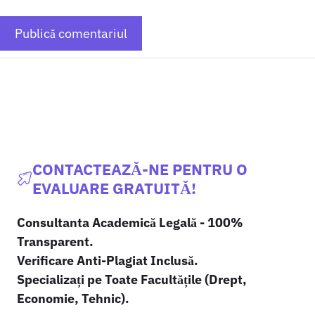
CONTACTEAZĂ-NE PENTRU O
EVALUARE GRATUITĂ!
Consultanta Academică Legală - 100%
Transparent.
Verificare Anti-Plagiat Inclusă.
Specializați pe Toate Facultățile (Drept,
Economie, Tehnic).