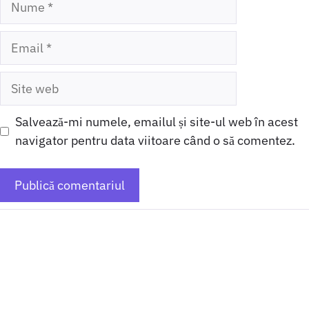
Email
Site
web
Salvează-mi numele, emailul și site-ul web în acest
navigator pentru data viitoare când o să comentez.