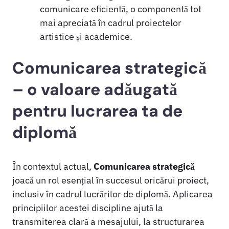
comunicare eficientă, o componentă tot
mai apreciată în cadrul proiectelor
artistice și academice.
Comunicarea strategică
– o valoare adăugată
pentru lucrarea ta de
diplomă
În contextul actual,
Comunicarea strategică
joacă un rol esențial în succesul oricărui proiect,
inclusiv în cadrul lucrărilor de diplomă. Aplicarea
principiilor acestei discipline ajută la
transmiterea clară a mesajului, la structurarea