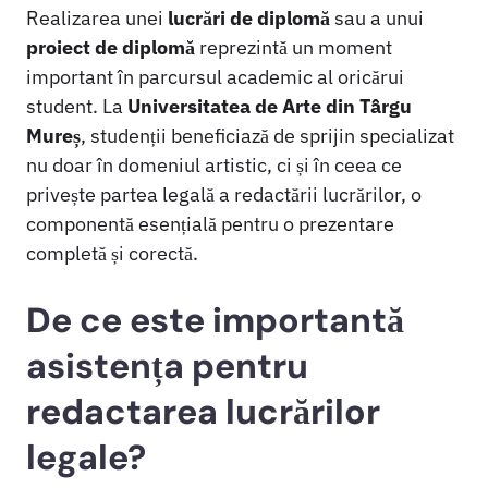
Realizarea unei
lucrări de diplomă
sau a unui
proiect de diplomă
reprezintă un moment
important în parcursul academic al oricărui
student. La
Universitatea de Arte din Târgu
Mureș
, studenții beneficiază de sprijin specializat
nu doar în domeniul artistic, ci și în ceea ce
privește partea legală a redactării lucrărilor, o
componentă esențială pentru o prezentare
completă și corectă.
De ce este importantă
asistența pentru
redactarea lucrărilor
legale?