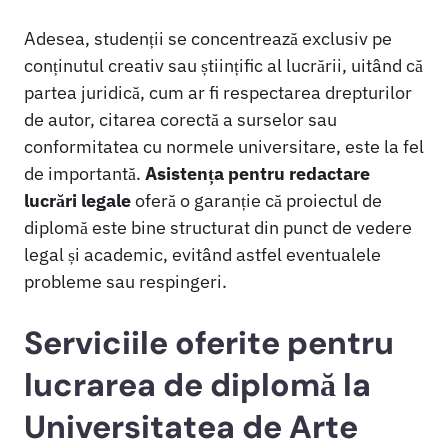
Adesea, studenții se concentrează exclusiv pe
conținutul creativ sau științific al lucrării, uitând că
partea juridică, cum ar fi respectarea drepturilor
de autor, citarea corectă a surselor sau
conformitatea cu normele universitare, este la fel
de importantă.
Asistența pentru redactare
lucrări legale
oferă o garanție că proiectul de
diplomă este bine structurat din punct de vedere
legal și academic, evitând astfel eventualele
probleme sau respingeri.
Serviciile oferite pentru
lucrarea de diplomă la
Universitatea de Arte