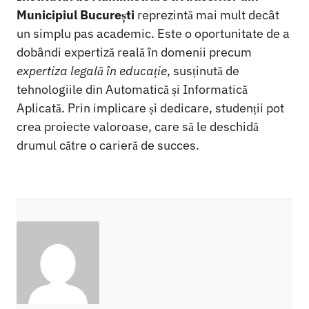
Municipiul București
reprezintă mai mult decât
un simplu pas academic. Este o oportunitate de a
dobândi expertiză reală în domenii precum
expertiza legală în educație
, susținută de
tehnologiile din Automatică și Informatică
Aplicată. Prin implicare și dedicare, studenții pot
crea proiecte valoroase, care să le deschidă
drumul către o carieră de succes.