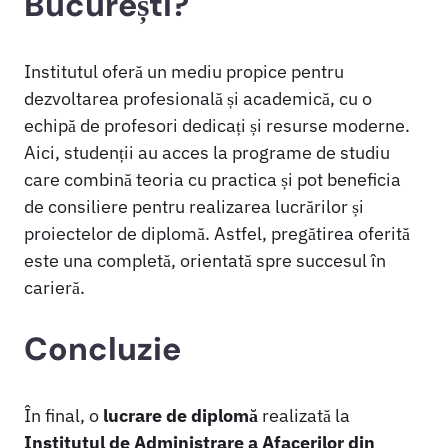
București?
Institutul oferă un mediu propice pentru
dezvoltarea profesională și academică, cu o
echipă de profesori dedicați și resurse moderne.
Aici, studenții au acces la programe de studiu
care combină teoria cu practica și pot beneficia
de consiliere pentru realizarea lucrărilor și
proiectelor de diplomă. Astfel, pregătirea oferită
este una completă, orientată spre succesul în
carieră.
Concluzie
În final, o
lucrare de diplomă
realizată la
Institutul de Administrare a Afacerilor din