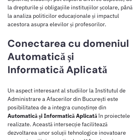
la drepturile și obligațiile instituțiilor școlare, până
la analiza politicilor educaționale și impactul
acestora asupra elevilor și profesorilor.
Conectarea cu domeniul
Automatică și
Informatică Aplicată
Un aspect interesant al studiilor la Institutul de
Administrare a Afacerilor din București este
posibilitatea de a integra cunoștințe din
Automatică și Informatică Aplicată
în proiectele
realizate. Această intersecție facilitează
dezvoltarea unor soluții tehnologice inovatoare