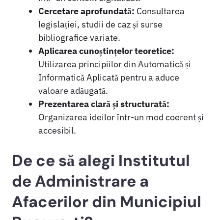
Cercetare aprofundată:
Consultarea
legislației, studii de caz și surse
bibliografice variate.
Aplicarea cunoștințelor teoretice:
Utilizarea principiilor din Automatică și
Informatică Aplicată pentru a aduce
valoare adăugată.
Prezentarea clară și structurată:
Organizarea ideilor într-un mod coerent și
accesibil.
De ce să alegi Institutul
de Administrare a
Afacerilor din Municipiul