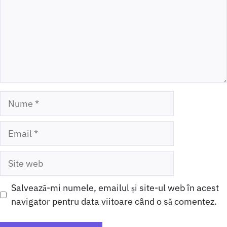
Nume
Email
Site
web
Salvează-mi numele, emailul și site-ul web în acest
navigator pentru data viitoare când o să comentez.