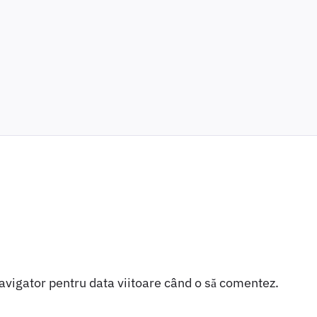
navigator pentru data viitoare când o să comentez.