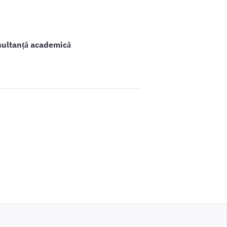
sultanță academică