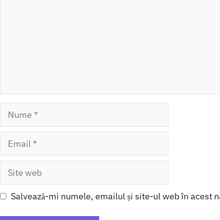
Nume
Email
Site
web
Salvează-mi numele, emailul și site-ul web în acest 