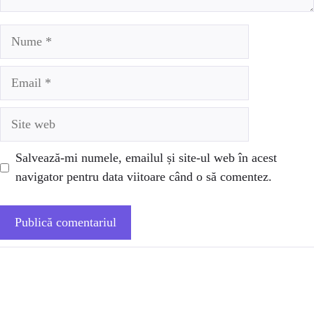
Nume
Email
Site
web
Salvează-mi numele, emailul și site-ul web în acest
navigator pentru data viitoare când o să comentez.