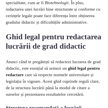
specialitate, cum ar fi
Biotehnologii
. În plus,
redactarea unei lucrări bine structurate și conforme cu
cerințele legale poate face diferența între obținerea
gradului didactic și dificultățile administrative.
Ghid legal pentru redactarea
lucrării de grad didactic
Atunci când te pregătești să redactezi lucrarea de grad
didactic, este esențial să urmezi un
ghid legal pentru
redactare
care să respecte normele universitare și
legislația în vigoare. Acest ghid cuprinde reguli clare,
de la structura lucrării până la modul de citare a
surselor și prezentarea rezultatelor cercetării.
Structura recomandată a lucrării