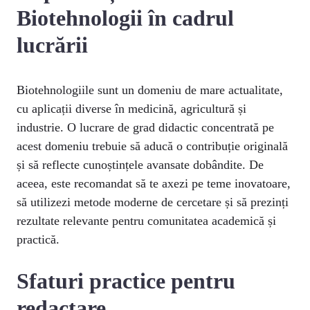
Biotehnologii în cadrul
lucrării
Biotehnologiile sunt un domeniu de mare actualitate,
cu aplicații diverse în medicină, agricultură și
industrie. O lucrare de grad didactic concentrată pe
acest domeniu trebuie să aducă o contribuție originală
și să reflecte cunoștințele avansate dobândite. De
aceea, este recomandat să te axezi pe teme inovatoare,
să utilizezi metode moderne de cercetare și să prezinți
rezultate relevante pentru comunitatea academică și
practică.
Sfaturi practice pentru
redactare