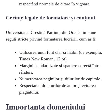
respectând normele de citare în vigoare.
Cerințe legale de formatare și conținut
Universitatea Creștină Partium din Oradea impune
reguli stricte privind formatarea lucrării, cum ar fi:
Utilizarea unui font clar și lizibil (de exemplu,
Times New Roman, 12 pt).
Margini standardizate și spațiere corectă între
rânduri.
Numerotarea paginilor și titlurilor de capitole.
Respectarea drepturilor de autor și evitarea
plagiatului.
Importanța domeniului