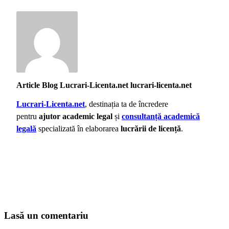
Article Blog Lucrari-Licenta.net lucrari-licenta.net
Lucrari-Licenta.net
, destinația ta de încredere
pentru
ajutor academic legal
și
consultanță academică
legală
specializată în elaborarea
lucrării de licență
.
Lasă un comentariu