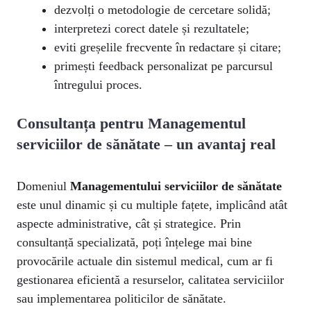
dezvolți o metodologie de cercetare solidă;
interpretezi corect datele și rezultatele;
eviti greșelile frecvente în redactare și citare;
primești feedback personalizat pe parcursul
întregului proces.
Consultanța pentru Managementul
serviciilor de sănătate – un avantaj real
Domeniul
Managementului serviciilor de sănătate
este unul dinamic și cu multiple fațete, implicând atât
aspecte administrative, cât și strategice. Prin
consultanță specializată, poți înțelege mai bine
provocările actuale din sistemul medical, cum ar fi
gestionarea eficientă a resurselor, calitatea serviciilor
sau implementarea politicilor de sănătate.