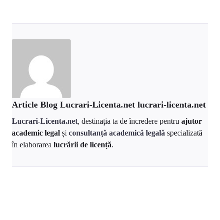
Article Blog Lucrari-Licenta.net lucrari-licenta.net
Lucrari-Licenta.net
, destinația ta de încredere pentru
ajutor
academic legal
și
consultanță academică legală
specializată
în elaborarea
lucrării de licență
.