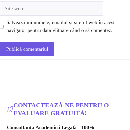
Site
web
Salvează-mi numele, emailul și site-ul web în acest
navigator pentru data viitoare când o să comentez.
CONTACTEAZĂ-NE PENTRU O
EVALUARE GRATUITĂ!
Consultanta Academică Legală - 100%